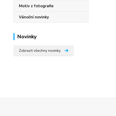
Motiv z fotografie
Vánoční novinky
Novinky
Zobrazit všechny novinky