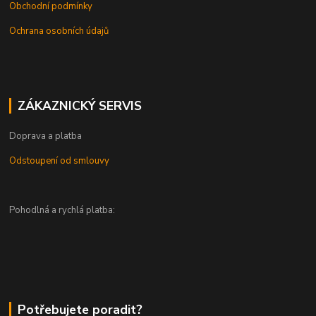
Obchodní podmínky
Ochrana osobních údajů
ZÁKAZNICKÝ SERVIS
Doprava a platba
Odstoupení od smlouvy
Pohodlná a rychlá platba:
Potřebujete poradit?