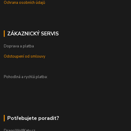
Ochrana osobních údajů
ZÁKAZNICKÝ SERVIS
Doprava a platba
Odstoupení od smlouvy
Pohodlná a rychlá platba:
Potřebujete poradit?
DragoWolfKaty.cz