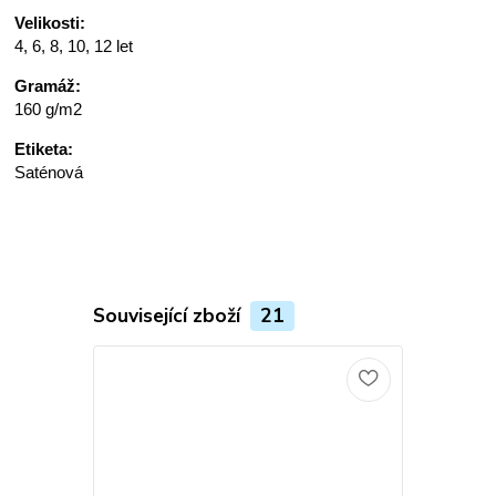
Velikosti:
4, 6, 8, 10, 12 let
Gramáž:
160 g/m2
Etiketa:
Saténová
Související zboží
21