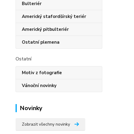
Bulteriér
Americký stafordšírský teriér
Americký pitbulteriér
Ostatní plemena
Ostatní
Motiv z fotografie
Vánoční novinky
Novinky
Zobrazit všechny novinky