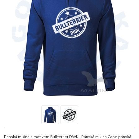
Pánská mikina s motivem Bullterrier DWK Pánská mikina Cape pánská