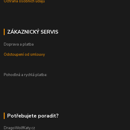
Ochrana osobních údajů
ZÁKAZNICKÝ SERVIS
Doprava a platba
Odstoupení od smlouvy
Pohodlná a rychlá platba:
Potřebujete poradit?
DragoWolfKaty.cz