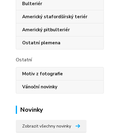
Bulteriér
Americký stafordšírský teriér
Americký pitbulteriér
Ostatní plemena
Ostatní
Motiv z fotografie
Vánoční novinky
Novinky
Zobrazit všechny novinky