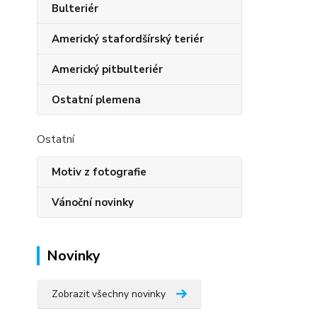
Bulteriér
Americký stafordšírský teriér
Americký pitbulteriér
Ostatní plemena
Ostatní
Motiv z fotografie
Vánoční novinky
Novinky
Zobrazit všechny novinky