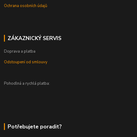
Ochrana osobních údajů
ZÁKAZNICKÝ SERVIS
Doprava a platba
Odstoupení od smlouvy
Pohodlná a rychlá platba:
Potřebujete poradit?