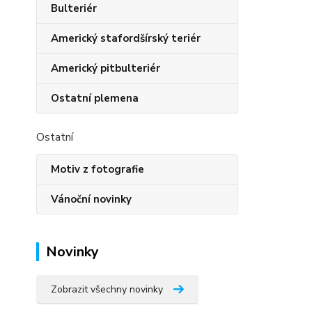
Bulteriér
Americký stafordšírský teriér
Americký pitbulteriér
Ostatní plemena
Ostatní
Motiv z fotografie
Vánoční novinky
Novinky
Zobrazit všechny novinky