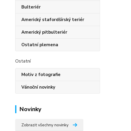
Bulteriér
Americký stafordšírský teriér
Americký pitbulteriér
Ostatní plemena
Ostatní
Motiv z fotografie
Vánoční novinky
Novinky
Zobrazit všechny novinky