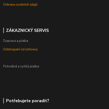
Ochrana osobních údajů
ZÁKAZNICKÝ SERVIS
Doprava a platba
Odstoupení od smlouvy
Pohodlná a rychlá platba:
Potřebujete poradit?