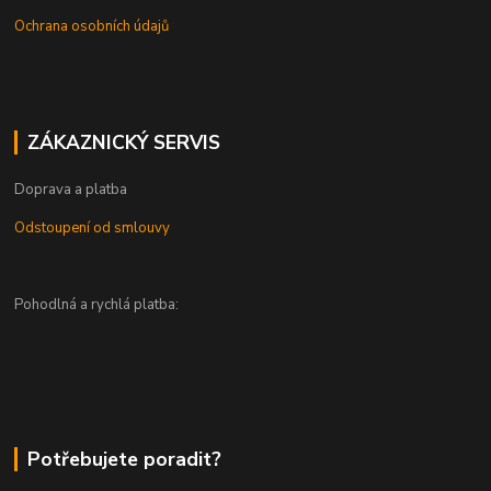
Ochrana osobních údajů
ZÁKAZNICKÝ SERVIS
Doprava a platba
Odstoupení od smlouvy
Pohodlná a rychlá platba:
Potřebujete poradit?