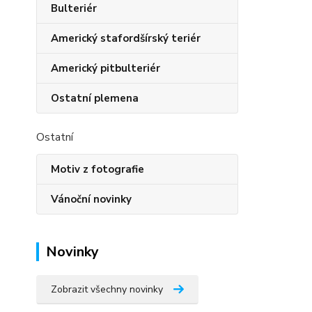
Bulteriér
Americký stafordšírský teriér
Americký pitbulteriér
Ostatní plemena
Ostatní
Motiv z fotografie
Vánoční novinky
Novinky
Zobrazit všechny novinky