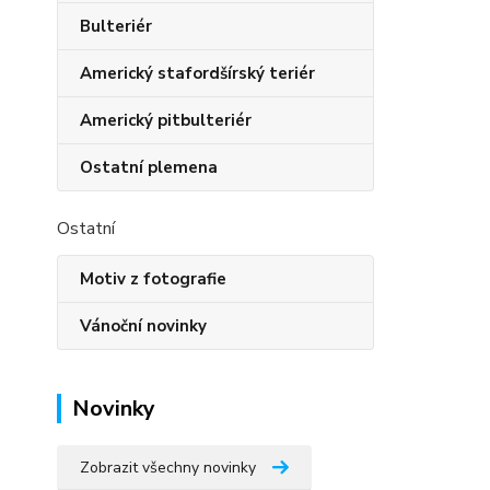
Bulteriér
Americký stafordšírský teriér
Americký pitbulteriér
Ostatní plemena
Ostatní
Motiv z fotografie
Vánoční novinky
Novinky
Zobrazit všechny novinky