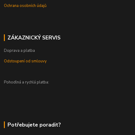
Ochrana osobních údajů
ZÁKAZNICKÝ SERVIS
Doprava a platba
Odstoupení od smlouvy
Pohodlná a rychlá platba:
Potřebujete poradit?