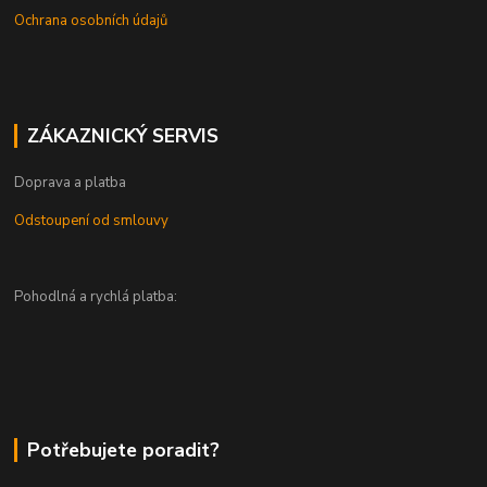
Ochrana osobních údajů
ZÁKAZNICKÝ SERVIS
Doprava a platba
Odstoupení od smlouvy
Pohodlná a rychlá platba:
Potřebujete poradit?