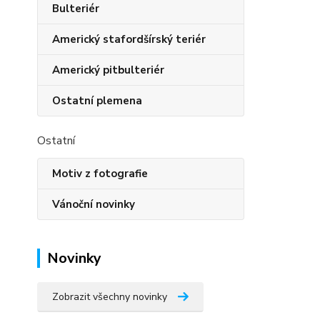
Bulteriér
Americký stafordšírský teriér
Americký pitbulteriér
Ostatní plemena
Ostatní
Motiv z fotografie
Vánoční novinky
Novinky
Zobrazit všechny novinky