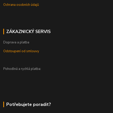
Ochrana osobních údajů
ZÁKAZNICKÝ SERVIS
Doprava a platba
Odstoupení od smlouvy
Pohodlná a rychlá platba:
Potřebujete poradit?