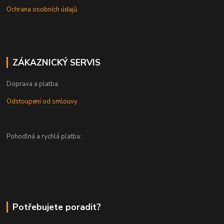
Ochrana osobních údajů
ZÁKAZNICKÝ SERVIS
Doprava a platba
Odstoupení od smlouvy
Pohodlná a rychlá platba:
Potřebujete poradit?