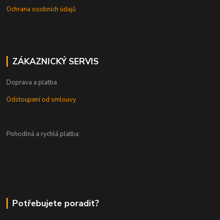
Ochrana osobních údajů
ZÁKAZNICKÝ SERVIS
Doprava a platba
Odstoupení od smlouvy
Pohodlná a rychlá platba:
Potřebujete poradit?