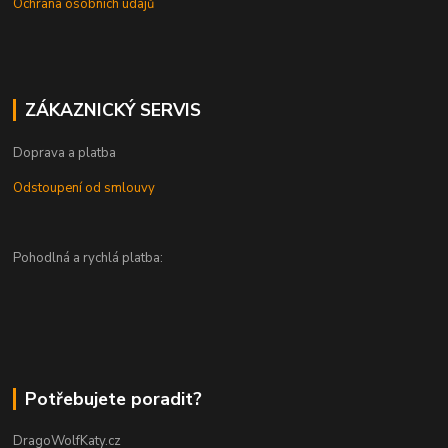
Ochrana osobních údajů
ZÁKAZNICKÝ SERVIS
Doprava a platba
Odstoupení od smlouvy
Pohodlná a rychlá platba:
Potřebujete poradit?
DragoWolfKaty.cz