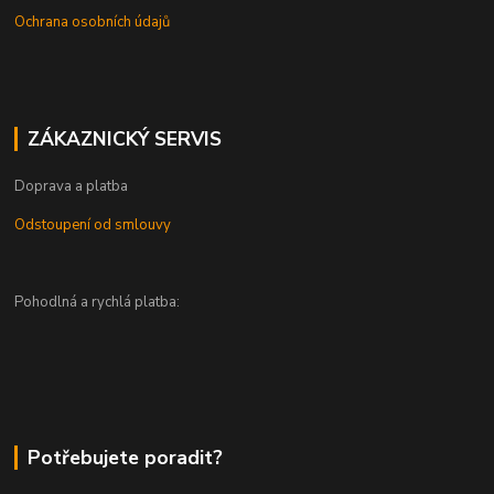
Ochrana osobních údajů
ZÁKAZNICKÝ SERVIS
Doprava a platba
Odstoupení od smlouvy
Pohodlná a rychlá platba:
Potřebujete poradit?