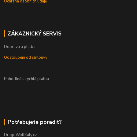
Ochrana osobních údajů
ZÁKAZNICKÝ SERVIS
Doprava a platba
Odstoupení od smlouvy
Pohodlná a rychlá platba:
Potřebujete poradit?
DragoWolfKaty.cz