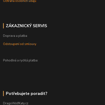
Ochrana osobních údajů
ZÁKAZNICKÝ SERVIS
Doprava a platba
Odstoupení od smlouvy
Pohodlná a rychlá platba:
Potřebujete poradit?
DragoWolfKaty.cz