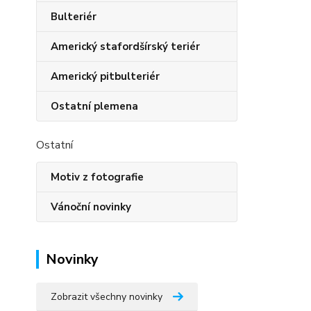
Bulteriér
Americký stafordšírský teriér
Americký pitbulteriér
Ostatní plemena
Ostatní
Motiv z fotografie
Vánoční novinky
Novinky
Zobrazit všechny novinky