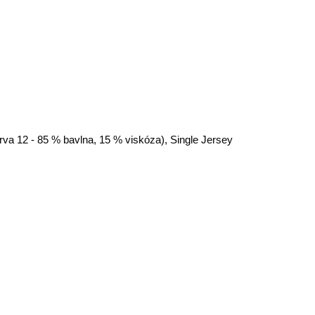
arva 12 - 85 % bavlna, 15 % viskóza), Single Jersey