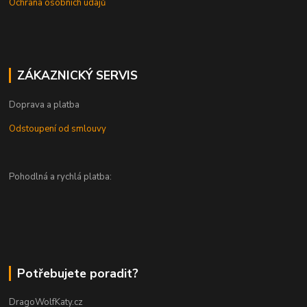
Ochrana osobních údajů
ZÁKAZNICKÝ SERVIS
Doprava a platba
Odstoupení od smlouvy
Pohodlná a rychlá platba:
Potřebujete poradit?
DragoWolfKaty.cz