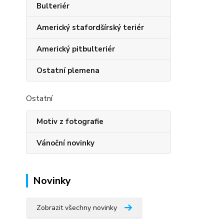
Bulteriér
Americký stafordšírský teriér
Americký pitbulteriér
Ostatní plemena
Ostatní
Motiv z fotografie
Vánoční novinky
Novinky
Zobrazit všechny novinky