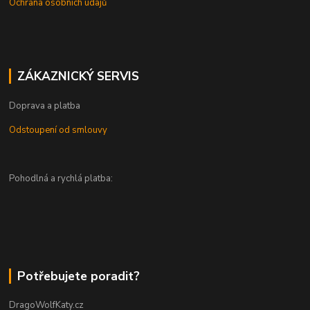
Ochrana osobních údajů
ZÁKAZNICKÝ SERVIS
Doprava a platba
Odstoupení od smlouvy
Pohodlná a rychlá platba:
Potřebujete poradit?
DragoWolfKaty.cz