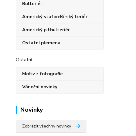
Bulteriér
Americký stafordšírský teriér
Americký pitbulteriér
Ostatní plemena
Ostatní
Motiv z fotografie
Vánoční novinky
Novinky
Zobrazit všechny novinky