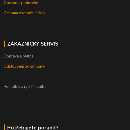
Obchodní podmínky
Ochrana osobních údajů
ZÁKAZNICKÝ SERVIS
Doprava a platba
Odstoupení od smlouvy
Pohodlná a rychlá platba:
Potřebujete poradit?