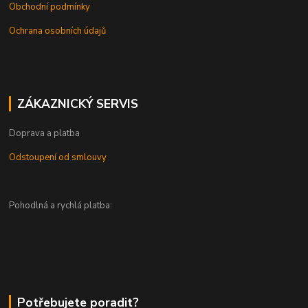
Obchodní podmínky
Ochrana osobních údajů
ZÁKAZNICKÝ SERVIS
Doprava a platba
Odstoupení od smlouvy
Pohodlná a rychlá platba:
Potřebujete poradit?