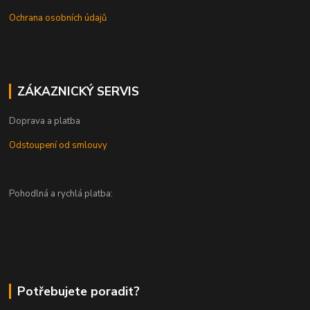
Ochrana osobních údajů
ZÁKAZNICKÝ SERVIS
Doprava a platba
Odstoupení od smlouvy
Pohodlná a rychlá platba:
Potřebujete poradit?