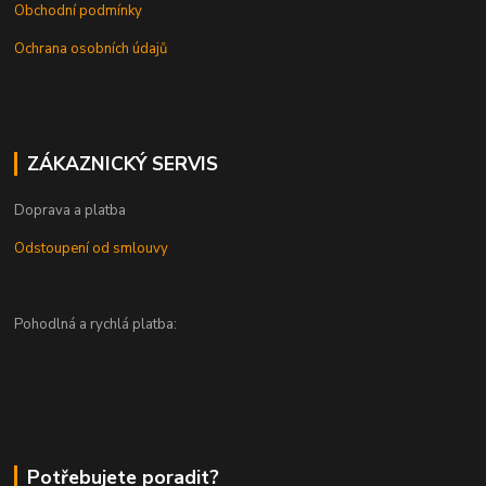
Obchodní podmínky
Ochrana osobních údajů
ZÁKAZNICKÝ SERVIS
Doprava a platba
Odstoupení od smlouvy
Pohodlná a rychlá platba:
Potřebujete poradit?